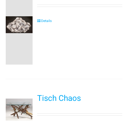
Details
Tisch Chaos