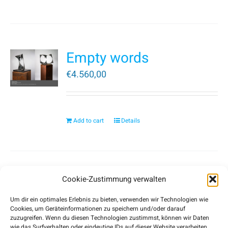
Empty words
€
4.560,00
Add to cart
Details
Cookie-Zustimmung verwalten
Um dir ein optimales Erlebnis zu bieten, verwenden wir Technologien wie
Cookies, um Geräteinformationen zu speichern und/oder darauf
zuzugreifen. Wenn du diesen Technologien zustimmst, können wir Daten
wie das Surfverhalten oder eindeutige IDs auf dieser Website verarbeiten.