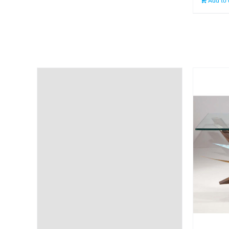
Add to 