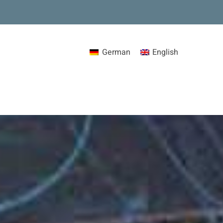
German
English