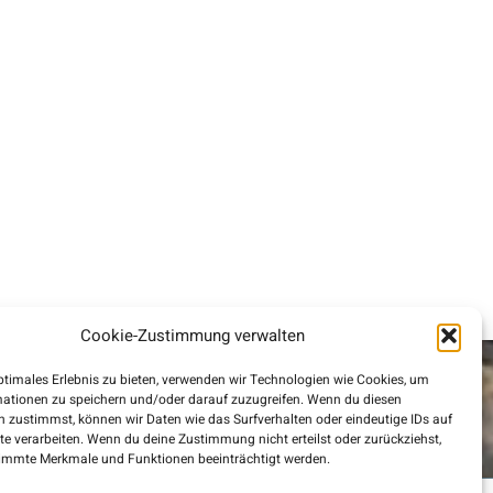
Cookie-Zustimmung verwalten
ptimales Erlebnis zu bieten, verwenden wir Technologien wie Cookies, um
mationen zu speichern und/oder darauf zuzugreifen. Wenn du diesen
 zustimmst, können wir Daten wie das Surfverhalten oder eindeutige IDs auf
te verarbeiten. Wenn du deine Zustimmung nicht erteilst oder zurückziehst,
immte Merkmale und Funktionen beeinträchtigt werden.