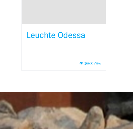
Leuchte Odessa
Quick View