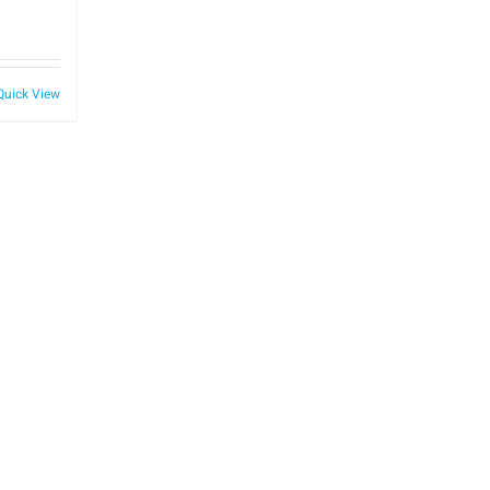
Quick View